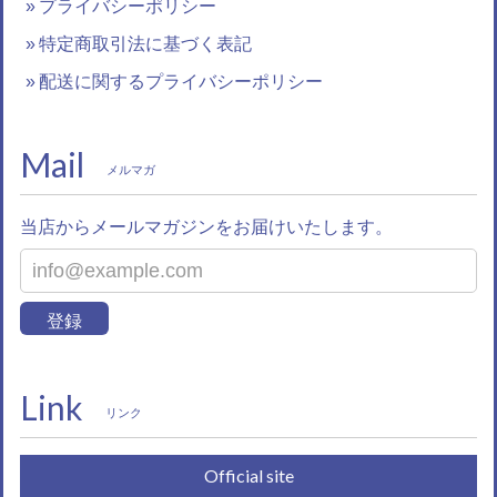
プライバシーポリシー
特定商取引法に基づく表記
配送に関するプライバシーポリシー
Mail
メルマガ
当店からメールマガジンをお届けいたします。
登録
Link
リンク
Official site