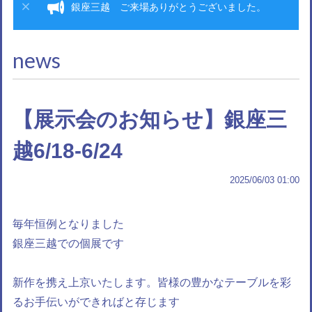
銀座三越 ご来場ありがとうございました。
news
【展示会のお知らせ】銀座三
越6/18-6/24
2025/06/03 01:00
毎年恒例となりました
銀座三越での個展です
新作を携え上京いたします。皆様の豊かなテーブルを彩
るお手伝いができればと存じます