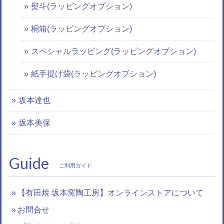
熨斗(ラッピングオプション)
桐箱(ラッピングオプション)
スペシャルラッピング(ラッピングオプション)
紙手提げ袋(ラッピングオプション)
坂本達也
坂本美保
Guide
ご利用ガイド
【有田焼 坂本窯陶工房】オンラインストアについて
お問合せ