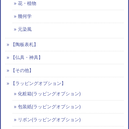
花・植物
幾何学
元染風
【陶板表札】
【仏具・神具】
【その他】
【ラッピングオプション】
化粧箱(ラッピングオプション)
包装紙(ラッピングオプション)
リボン(ラッピングオプション)