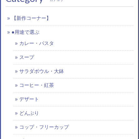
【新作コーナー】
●用途で選ぶ
カレー・パスタ
スープ
サラダボウル・大鉢
コーヒー・紅茶
デザート
どんぶり
コップ・フリーカップ