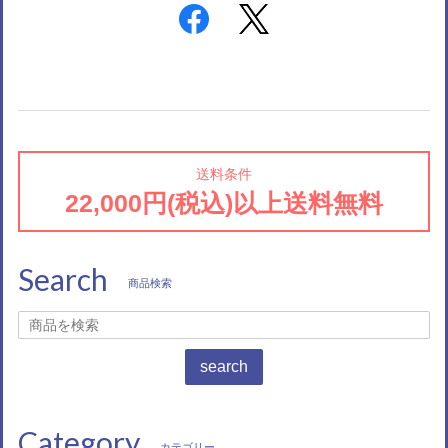
送料条件
22,000円(税込)以上送料無料
Search
商品検索
search
Category
カテゴリー