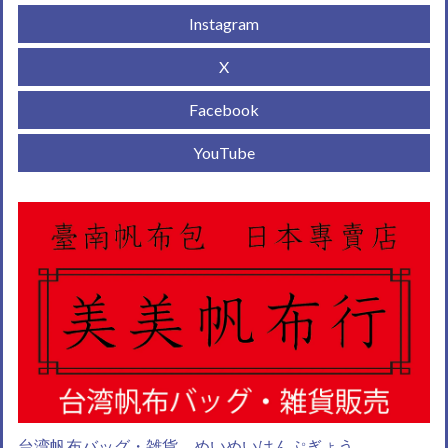
Instagram
X
Facebook
YouTube
台湾帆布バッグ・雑貨 めいめいはんぷぎょう