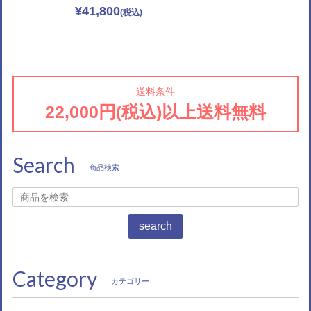
¥41,800
送料条件
22,000円(税込)以上送料無料
Search
商品検索
search
Category
カテゴリー