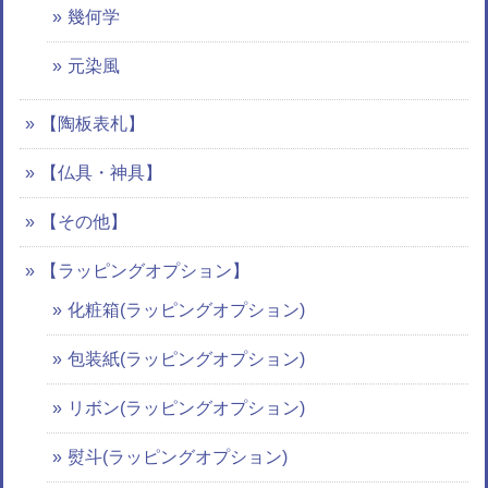
幾何学
元染風
【陶板表札】
【仏具・神具】
【その他】
【ラッピングオプション】
化粧箱(ラッピングオプション)
包装紙(ラッピングオプション)
リボン(ラッピングオプション)
熨斗(ラッピングオプション)