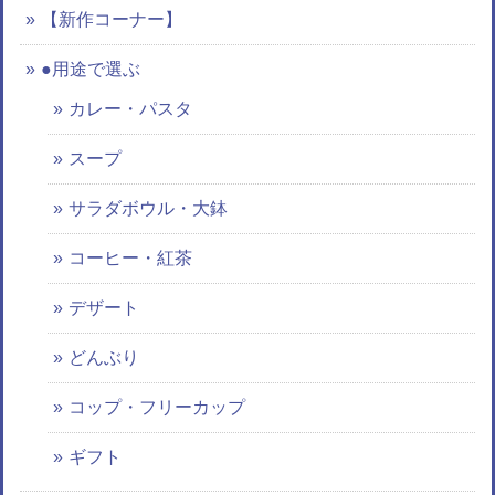
【新作コーナー】
●用途で選ぶ
カレー・パスタ
スープ
サラダボウル・大鉢
コーヒー・紅茶
デザート
どんぶり
コップ・フリーカップ
ギフト