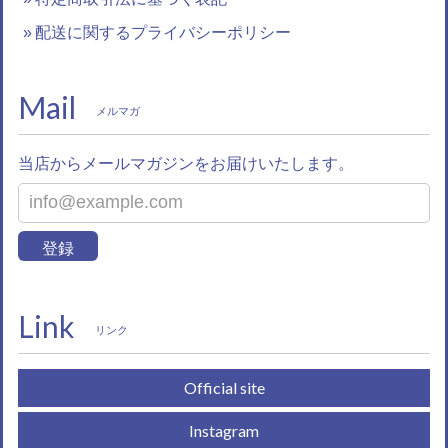
配送に関するプライバシーポリシー
Mail
メルマガ
当店からメールマガジンをお届けいたします。
登録
Link
リンク
Official site
Instagram