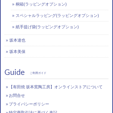
桐箱(ラッピングオプション)
スペシャルラッピング(ラッピングオプション)
紙手提げ袋(ラッピングオプション)
坂本達也
坂本美保
Guide
ご利用ガイド
【有田焼 坂本窯陶工房】オンラインストアについて
お問合せ
プライバシーポリシー
特定商取引法に基づく表記